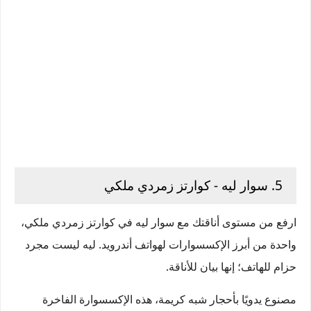
5. سوار ليه - كوارتز زمردي ملكي
ارفع من مستوى أناقتك مع سوار ليه في كوارتز زمردي ملكي،
واحدة من أبرز الإكسسوارات لهواتف أندرويد. ليه ليست مجرد
حزام للهاتف؛ إنها بيان للأناقة.
مصنوع يدويًا بأحجار شبه كريمة، هذه الإكسسوارة الفاخرة