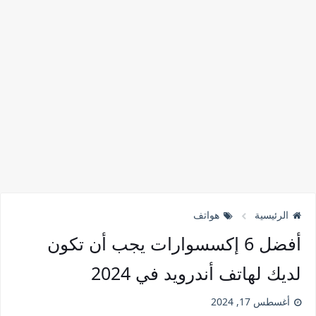
الرئيسية
هواتف
أفضل 6 إكسسوارات يجب أن تكون
لديك لهاتف أندرويد في 2024
أغسطس 17, 2024