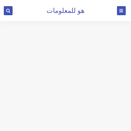
هو للمعلومات