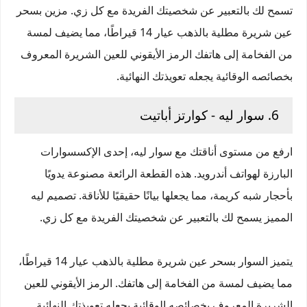
تسمح لك بالتعبير عن شخصيتك الفريدة مع كل زي. مزين بسحر
عين شريرة مطلية بالذهب عيار 14 قيراطًا، مما يضيف لمسة
من الفخامة إلى هاتفك الرمز الأيقوني للعين الشريرة المعروف
بخصائصه الوقائية يجعله تعويذتك النهائية.
6. سوار ليه - كوارتز أباتيت
ارفع من مستوى أناقتك مع سوار ليه، إحدى الإكسسوارات
البارزة لهواتف أندرويد. هذه القطعة الرائعة مصنوعة يدويًا
بأحجار شبه كريمة، مما يجعلها بيانًا حقيقيًا للأناقة. تصميم ليه
المميز يسمح لك بالتعبير عن شخصيتك الفريدة مع كل زي.
يتميز السوار بسحر عين شريرة مطلية بالذهب عيار 14 قيراطًا،
مما يضيف لمسة من الفخامة إلى هاتفك. الرمز الأيقوني للعين
الشريرة المعروف بخصائصه الوقائية يجعله تعويذتك النهائية.