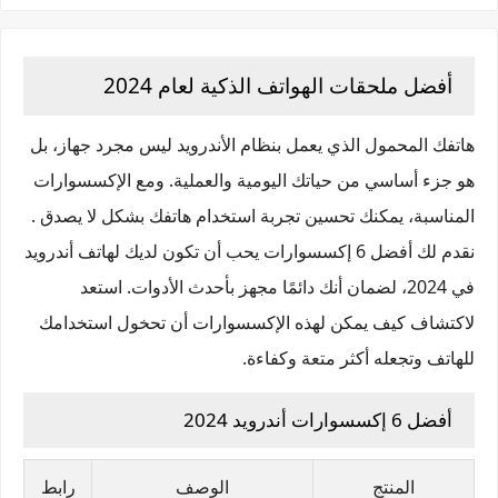
أفضل ملحقات الهواتف الذكية لعام 2024
هاتفك المحمول الذي يعمل بنظام الأندرويد ليس مجرد جهاز، بل
هو جزء أساسي من حياتك اليومية والعملية. ومع الإكسسوارات
المناسبة، يمكنك تحسين تجربة استخدام هاتفك بشكل لا يصدق .
نقدم لك أفضل 6 إكسسوارات يحب أن تكون لديك لهاتف أندرويد
في 2024، لضمان أنك دائمًا مجهز بأحدث الأدوات. استعد
لاكتشاف كيف يمكن لهذه الإكسسوارات أن تحخول استخدامك
للهاتف وتجعله أكثر متعة وكفاءة.
أفضل 6 إكسسوارات أندرويد 2024
المنتج
الوصف
رابط