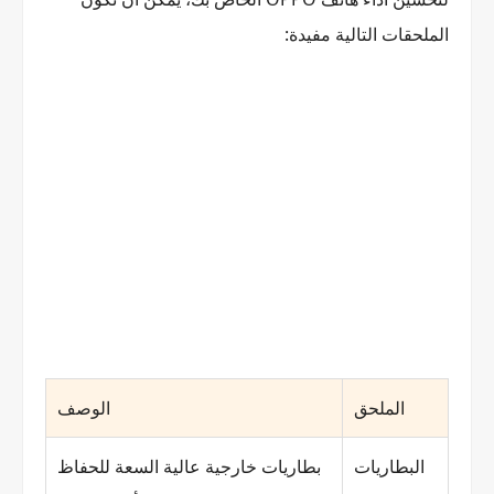
الملحقات التالية مفيدة:
الملحق
الوصف
البطاريات
بطاريات خارجية عالية السعة للحفاظ