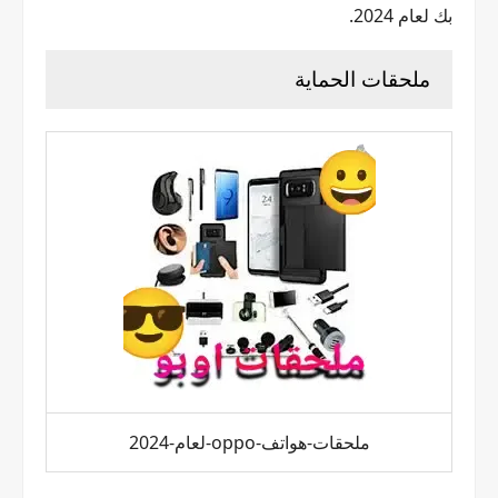
بك لعام 2024.
ملحقات الحماية
ملحقات-هواتف-oppo-لعام-2024