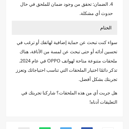
الضمان: تحقق من وجود ضمان للملحق في حال
حدوث أي مشكلة.
الختام
سواء كنت تبحث عن حماية إضافية لهاتفك أو ترغب في
تحسين أدائه أو حتى تبحث عن لمسة من الأناقة، هناك
ملحقات متنوعة متاحة لهواتف OPPO في عام 2024.
تذكر دائمًا اختيار الملحقات التي تناسب احتياجاتك وتعزز
تجربتك بشكل أفضل.
هل جربت أي من هذه الملحقات؟ شاركنا تجربتك في
التعليقات أدناه!