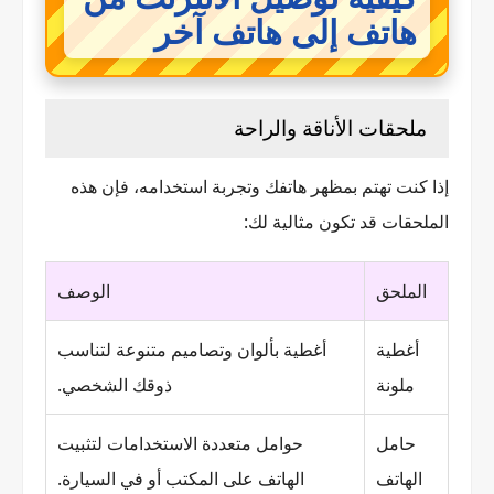
هاتف إلى هاتف آخر
ملحقات الأناقة والراحة
إذا كنت تهتم بمظهر هاتفك وتجربة استخدامه، فإن هذه
الملحقات قد تكون مثالية لك:
الملحق
الوصف
أغطية
أغطية بألوان وتصاميم متنوعة لتناسب
ملونة
ذوقك الشخصي.
حامل
حوامل متعددة الاستخدامات لتثبيت
الهاتف
الهاتف على المكتب أو في السيارة.