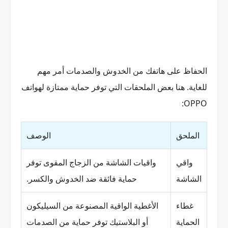
الحفاظ على هاتفك من الخدوش والصدمات أمر مهم
للغاية. هنا بعض الملحقات التي توفر حماية ممتازة لهواتف
OPPO:
الملحق
الوصف
واقي
واقيات الشاشة من الزجاج المقوى توفر
الشاشة
حماية فائقة ضد الخدوش والكسر.
غطاء
الأغطية الواقية المصنوعة من السيليكون
الحماية
أو البلاستيك توفر حماية من الصدمات