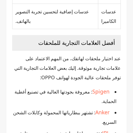
عدسات
عدسات إضافية لتحسين تجربة التصوير
الكاميرا
بالهاتف.
أفضل العلامات التجارية للملحقات
عند اختيار ملحقات لهاتفك، من المهم الاعتماد على
علامات تجارية موثوقة. إليك بعض العلامات التجارية التي
توفر ملحقات عالية الجودة لهواتف OPPO:
Spigen
: معروفة بجودتها العالية في تصنيع أغطية
الحماية.
Anker
: تشتهر ببطارياتها المحمولة وكابلات الشحن
السريع.