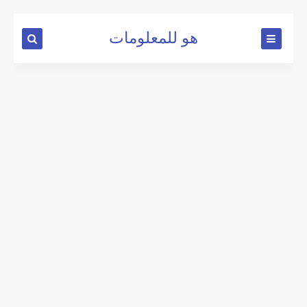
هو للمعلومات