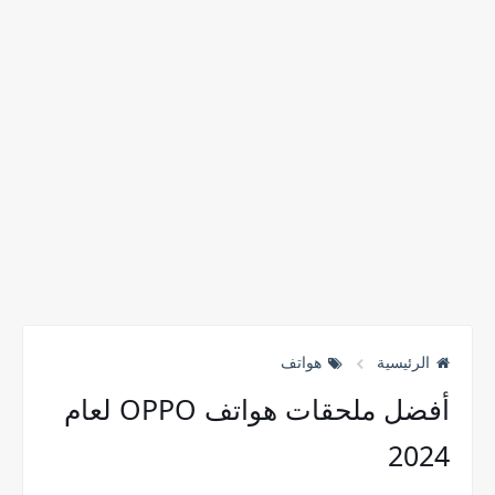
الرئيسية
هواتف
أفضل ملحقات هواتف OPPO لعام
2024