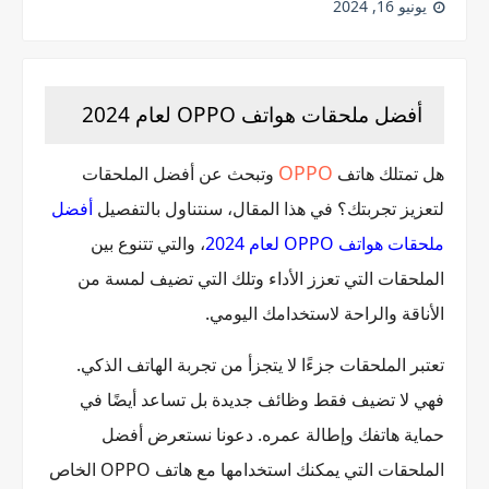
يونيو 16, 2024
أفضل ملحقات هواتف OPPO لعام 2024
OPPO
هل تمتلك هاتف
وتبحث عن أفضل الملحقات
لتعزيز تجربتك؟ في هذا المقال، سنتناول بالتفصيل
أفضل
ملحقات هواتف OPPO لعام 2024
، والتي تتنوع بين
الملحقات التي تعزز الأداء وتلك التي تضيف لمسة من
الأناقة والراحة لاستخدامك اليومي.
تعتبر الملحقات جزءًا لا يتجزأ من تجربة الهاتف الذكي.
فهي لا تضيف فقط وظائف جديدة بل تساعد أيضًا في
حماية هاتفك وإطالة عمره. دعونا نستعرض أفضل
الملحقات التي يمكنك استخدامها مع هاتف OPPO الخاص